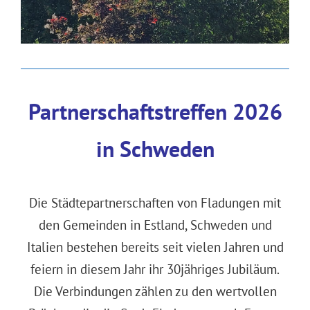
Partnerschaftstreffen 2026
in Schweden
Die Städtepartnerschaften von Fladungen mit
den Gemeinden in Estland, Schweden und
Italien bestehen bereits seit vielen Jahren und
feiern in diesem Jahr ihr 30jähriges Jubiläum.
Die Verbindungen zählen zu den wertvollen