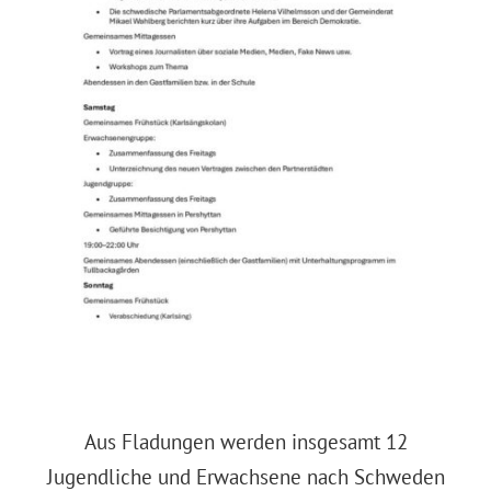
Aus Fladungen werden insgesamt 12
Jugendliche und Erwachsene nach Schweden