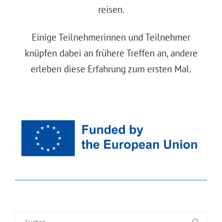
reisen.
Einige Teilnehmerinnen und Teilnehmer
knüpfen dabei an frühere Treffen an, andere
erleben diese Erfahrung zum ersten Mal.
Suche