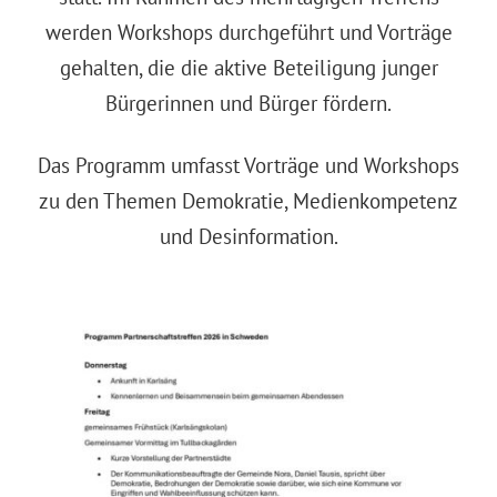
werden Workshops durchgeführt und Vorträge
gehalten, die die aktive Beteiligung junger
Bürgerinnen und Bürger fördern.
Das Programm umfasst Vorträge und Workshops
zu den Themen Demokratie, Medienkompetenz
und Desinformation.