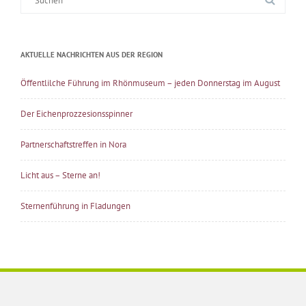
nach:
AKTUELLE NACHRICHTEN AUS DER REGION
Öffentlilche Führung im Rhönmuseum – jeden Donnerstag im August
Der Eichenprozzesionsspinner
Partnerschaftstreffen in Nora
Licht aus – Sterne an!
Sternenführung in Fladungen