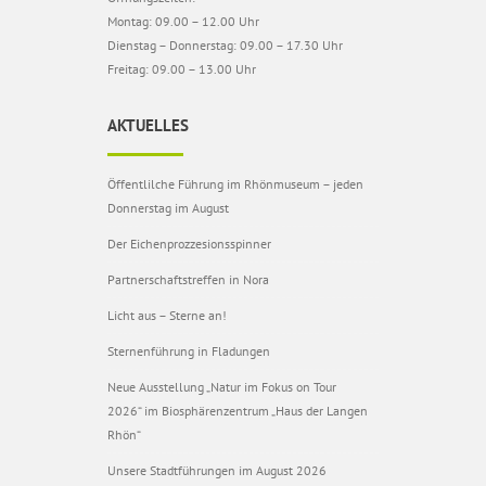
Montag: 09.00 – 12.00 Uhr
Dienstag – Donnerstag: 09.00 – 17.30 Uhr
Freitag: 09.00 – 13.00 Uhr
AKTUELLES
Öffentlilche Führung im Rhönmuseum – jeden
Donnerstag im August
Der Eichenprozzesionsspinner
Partnerschaftstreffen in Nora
Licht aus – Sterne an!
Sternenführung in Fladungen
Neue Ausstellung „Natur im Fokus on Tour
2026“ im Biosphärenzentrum „Haus der Langen
Rhön“
Unsere Stadtführungen im August 2026