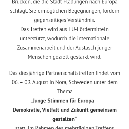
Brücken, die die Stadt Fladungen nach Europa
schlägt. Sie ermöglichen Begegnungen, fördern
gegenseitiges Verständnis.
Das Treffen wird aus EU-Fördermitteln
unterstützt, wodurch die internationale
Zusammenarbeit und der Austasch junger
Menschen gezielt gestärkt wird.
Das diesjährige Partnerschaftstreffen findet vom
06. – 09. August in Nora, Schweden unter dem
Thema
„Junge Stimmen für Europa –
Demokratie, Vielfalt und Zukunft gemeinsam
gestalten“
statt. Im Rahmen des mehrtägigen Treffens