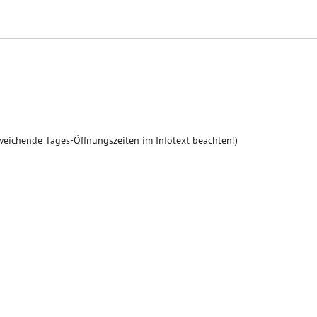
weichende Tages-Öffnungszeiten im Infotext beachten!)