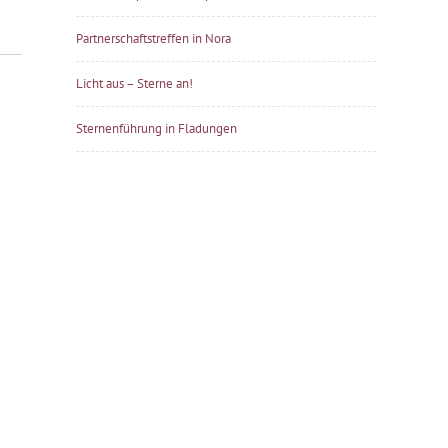
Partnerschaftstreffen in Nora
Licht aus – Sterne an!
Sternenführung in Fladungen