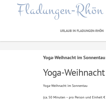
Fladungen-Rhön
URLAUB IN FLADUNGEN-RHÖN
Yoga-Weihnacht im Sonnentau
Yoga-Weihnacht
Yoga-Weihnacht im Sonnentau
(ca. 50 Minuten – pro Person und Einheit €