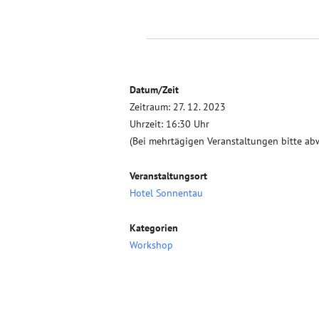
Datum/Zeit
Zeitraum: 27. 12. 2023
Uhrzeit: 16:30 Uhr
(Bei mehrtägigen Veranstaltungen bitte ab
Veranstaltungsort
Hotel Sonnentau
Kategorien
Workshop