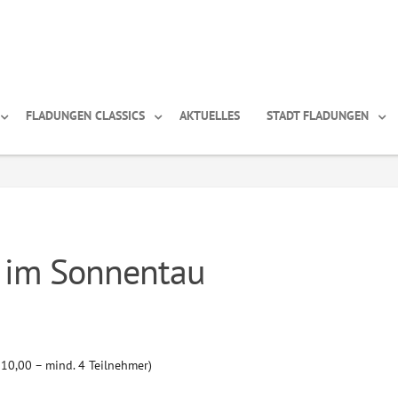
FLADUNGEN CLASSICS
AKTUELLES
STADT FLADUNGEN
 im Sonnentau
 10,00 – mind. 4 Teilnehmer)