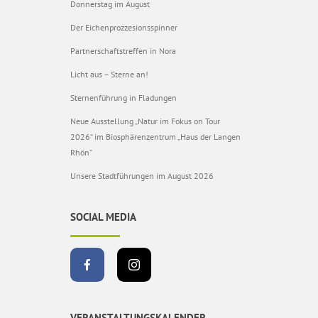
Donnerstag im August
Der Eichenprozzesionsspinner
Partnerschaftstreffen in Nora
Licht aus – Sterne an!
Sternenführung in Fladungen
Neue Ausstellung „Natur im Fokus on Tour
2026“ im Biosphärenzentrum „Haus der Langen
Rhön“
Unsere Stadtführungen im August 2026
SOCIAL MEDIA
VERANSTALTUNGSKALENDER