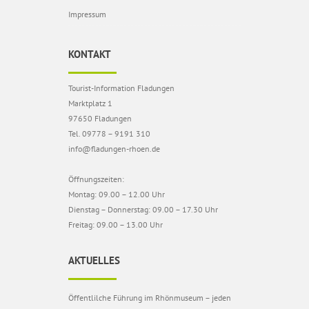
Impressum
KONTAKT
Tourist-Information Fladungen
Marktplatz 1
97650 Fladungen
Tel. 09778 – 9191 310
info@fladungen-rhoen.de
Öffnungszeiten:
Montag: 09.00 – 12.00 Uhr
Dienstag – Donnerstag: 09.00 – 17.30 Uhr
Freitag: 09.00 – 13.00 Uhr
AKTUELLES
Öffentlilche Führung im Rhönmuseum – jeden