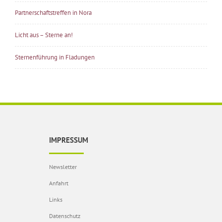
Partnerschaftstreffen in Nora
Licht aus – Sterne an!
Sternenführung in Fladungen
IMPRESSUM
Newsletter
Anfahrt
Links
Datenschutz