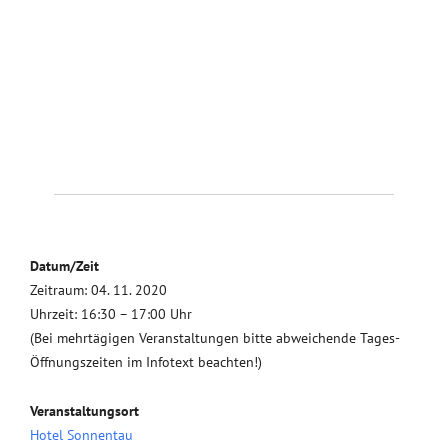
Datum/Zeit
Zeitraum: 04. 11. 2020
Uhrzeit: 16:30 – 17:00 Uhr
(Bei mehrtägigen Veranstaltungen bitte abweichende Tages-
Öffnungszeiten im Infotext beachten!)
Veranstaltungsort
Hotel Sonnentau