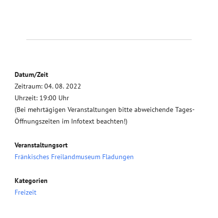
Datum/Zeit
Zeitraum: 04. 08. 2022
Uhrzeit: 19:00 Uhr
(Bei mehrtägigen Veranstaltungen bitte abweichende Tages-
Öffnungszeiten im Infotext beachten!)
Veranstaltungsort
Fränkisches Freilandmuseum Fladungen
Kategorien
Freizeit