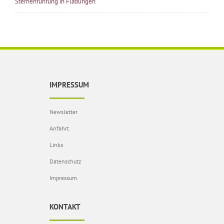
Sternenführung in Fladungen
IMPRESSUM
Newsletter
Anfahrt
Links
Datenschutz
Impressum
KONTAKT