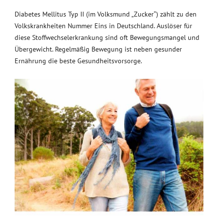
Diabetes Mellitus Typ II (im Volksmund „Zucker“) zählt zu den
Volkskrankheiten Nummer Eins in Deutschland. Auslöser für
diese Stoffwechselerkrankung sind oft Bewegungsmangel und
Übergewicht. Regelmäßig Bewegung ist neben gesunder
Ernährung die beste Gesundheitsvorsorge.