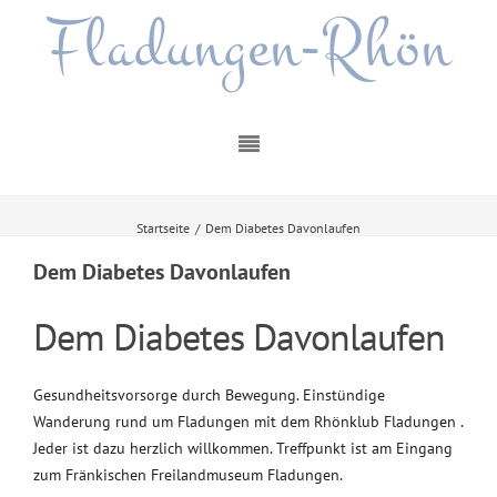
Fladungen-Rhön
Startseite
/
Dem Diabetes Davonlaufen
Dem Diabetes Davonlaufen
Dem Diabetes Davonlaufen
Gesundheitsvorsorge durch Bewegung. Einstündige
Wanderung rund um Fladungen mit dem Rhönklub Fladungen .
Jeder ist dazu herzlich willkommen. Treffpunkt ist am Eingang
zum Fränkischen Freilandmuseum Fladungen.