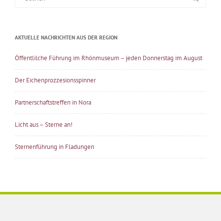
nach:
AKTUELLE NACHRICHTEN AUS DER REGION
Öffentlilche Führung im Rhönmuseum – jeden Donnerstag im August
Der Eichenprozzesionsspinner
Partnerschaftstreffen in Nora
Licht aus – Sterne an!
Sternenführung in Fladungen