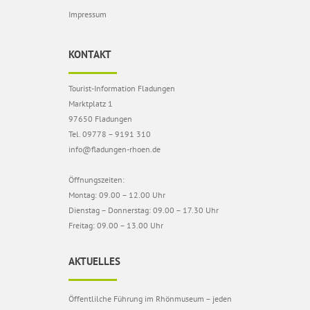
Impressum
KONTAKT
Tourist-Information Fladungen
Marktplatz 1
97650 Fladungen
Tel. 09778 – 9191 310
info@fladungen-rhoen.de
Öffnungszeiten:
Montag: 09.00 – 12.00 Uhr
Dienstag – Donnerstag: 09.00 – 17.30 Uhr
Freitag: 09.00 – 13.00 Uhr
AKTUELLES
Öffentlilche Führung im Rhönmuseum – jeden