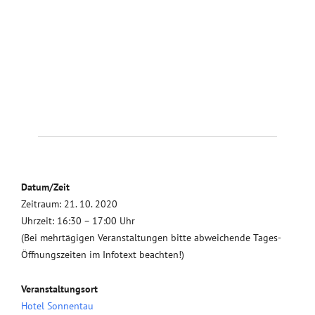
Datum/Zeit
Zeitraum: 21. 10. 2020
Uhrzeit: 16:30 – 17:00 Uhr
(Bei mehrtägigen Veranstaltungen bitte abweichende Tages-
Öffnungszeiten im Infotext beachten!)
Veranstaltungsort
Hotel Sonnentau