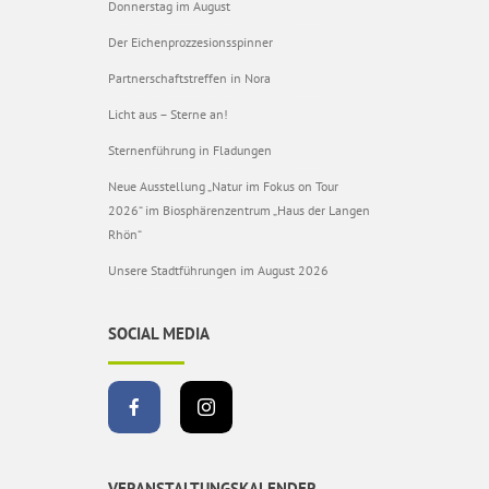
Donnerstag im August
Der Eichenprozzesionsspinner
Partnerschaftstreffen in Nora
Licht aus – Sterne an!
Sternenführung in Fladungen
Neue Ausstellung „Natur im Fokus on Tour
2026“ im Biosphärenzentrum „Haus der Langen
Rhön“
Unsere Stadtführungen im August 2026
SOCIAL MEDIA
VERANSTALTUNGSKALENDER