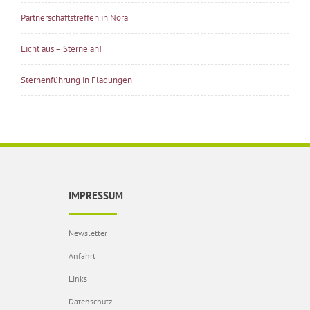
Partnerschaftstreffen in Nora
Licht aus – Sterne an!
Sternenführung in Fladungen
IMPRESSUM
Newsletter
Anfahrt
Links
Datenschutz