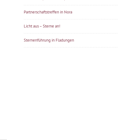
Partnerschaftstreffen in Nora
Licht aus – Sterne an!
Sternenführung in Fladungen