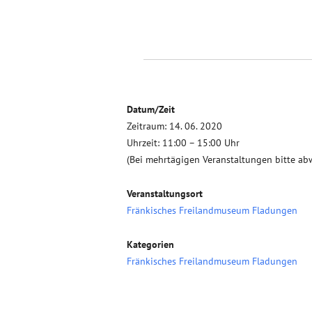
Datum/Zeit
Zeitraum: 14. 06. 2020
Uhrzeit: 11:00 – 15:00 Uhr
(Bei mehrtägigen Veranstaltungen bitte ab
Veranstaltungsort
Fränkisches Freilandmuseum Fladungen
Kategorien
Fränkisches Freilandmuseum Fladungen