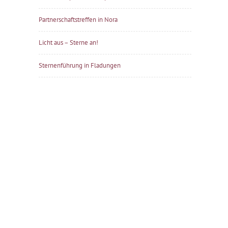
Partnerschaftstreffen in Nora
Licht aus – Sterne an!
Sternenführung in Fladungen