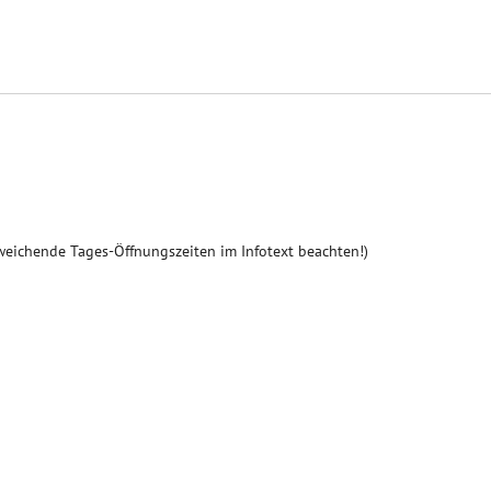
weichende Tages-Öffnungszeiten im Infotext beachten!)