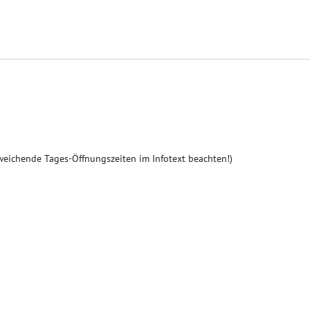
weichende Tages-Öffnungszeiten im Infotext beachten!)