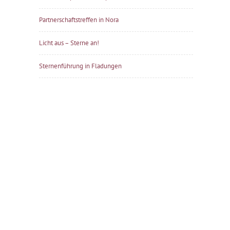
Partnerschaftstreffen in Nora
Licht aus – Sterne an!
Sternenführung in Fladungen