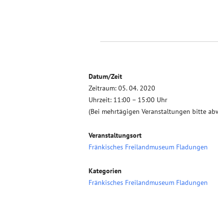
Datum/Zeit
Zeitraum: 05. 04. 2020
Uhrzeit: 11:00 – 15:00 Uhr
(Bei mehrtägigen Veranstaltungen bitte ab
Veranstaltungsort
Fränkisches Freilandmuseum Fladungen
Kategorien
Fränkisches Freilandmuseum Fladungen