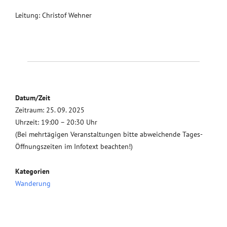
Leitung: Christof Wehner
Datum/Zeit
Zeitraum: 25. 09. 2025
Uhrzeit: 19:00 – 20:30 Uhr
(Bei mehrtägigen Veranstaltungen bitte abweichende Tages-
Öffnungszeiten im Infotext beachten!)
Kategorien
Wanderung