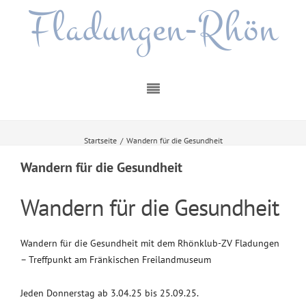
Fladungen-Rhön
Startseite
/
Wandern für die Gesundheit
Wandern für die Gesundheit
Wandern für die Gesundheit
Wandern für die Gesundheit mit dem Rhönklub-ZV Fladungen
– Treffpunkt am Fränkischen Freilandmuseum
Jeden Donnerstag ab 3.04.25 bis 25.09.25.