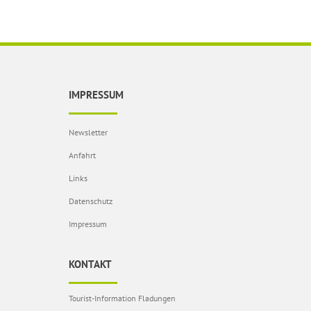
IMPRESSUM
Newsletter
Anfahrt
Links
Datenschutz
Impressum
KONTAKT
Tourist-Information Fladungen