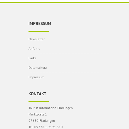
IMPRESSUM
Newsletter
Anfahrt
Links
Datenschutz
Impressum
KONTAKT
Tourist-Information Fladungen
Marktplatz 1
97650 Fladungen
Tel. 09778 – 9191 310