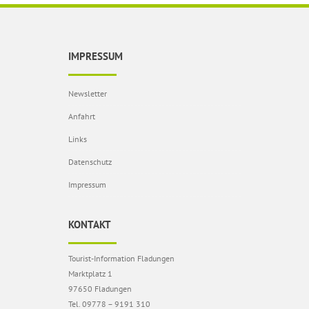
IMPRESSUM
Newsletter
Anfahrt
Links
Datenschutz
Impressum
KONTAKT
Tourist-Information Fladungen
Marktplatz 1
97650 Fladungen
Tel. 09778 – 9191 310