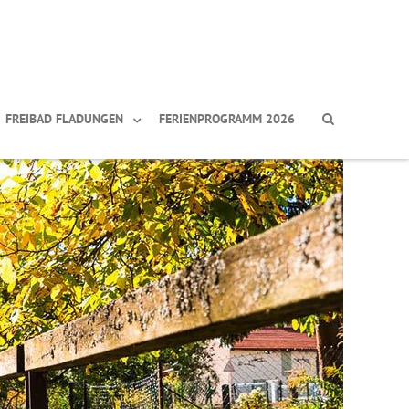
FREIBAD FLADUNGEN
FERIENPROGRAMM 2026