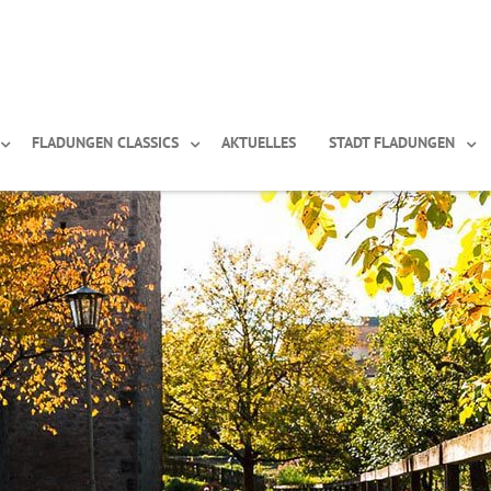
FLADUNGEN CLASSICS
AKTUELLES
STADT FLADUNGEN