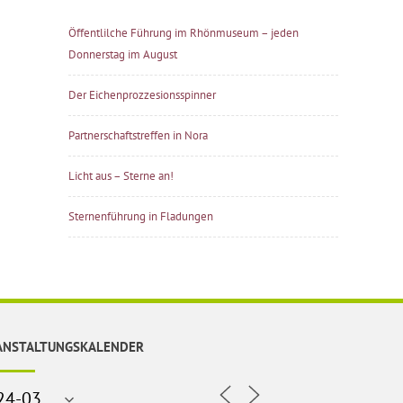
Öffentlilche Führung im Rhönmuseum – jeden
Donnerstag im August
Der Eichenprozzesionsspinner
Partnerschaftstreffen in Nora
Licht aus – Sterne an!
Sternenführung in Fladungen
ANSTALTUNGSKALENDER