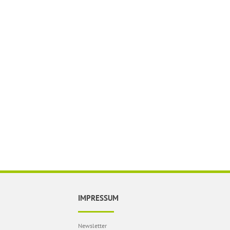
IMPRESSUM
Newsletter