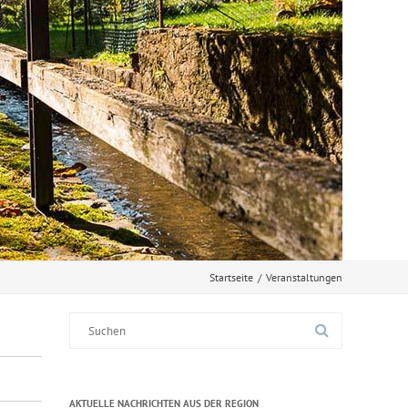
Startseite
/
Veranstaltungen
Suche
nach:
AKTUELLE NACHRICHTEN AUS DER REGION