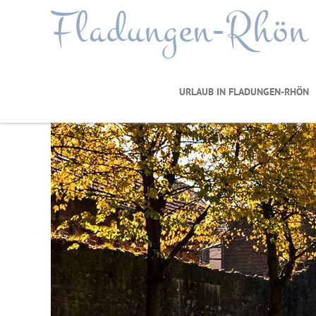
Fladungen-Rhön
URLAUB IN FLADUNGEN-RHÖN