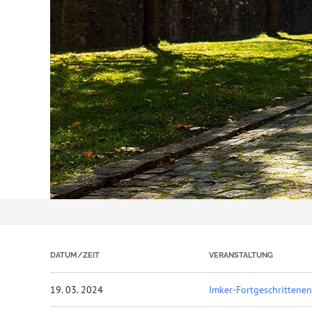
DATUM/ZEIT
VERANSTALTUNG
19. 03. 2024
Imker-Fortgeschrittene