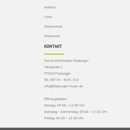
Anfahrt
Links
Datenschutz
Impressum
KONTAKT
Tourist-Information Fladungen
Marktplatz 1
97650 Fladungen
Tel. 09778 – 9191 310
info@fladungen-rhoen.de
Öffnungszeiten:
Montag: 09.00 – 12.00 Uhr
Dienstag – Donnerstag: 09.00 – 17.30 Uhr
Freitag: 09.00 – 13.00 Uhr