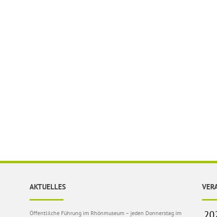
AKTUELLES
VER
Öffentlilche Führung im Rhönmuseum – jeden Donnerstag im