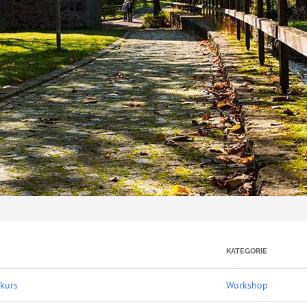
KATEGORIE
nkurs
Workshop