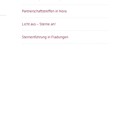
Partnerschaftstreffen in Nora
Licht aus – Sterne an!
Sternenführung in Fladungen