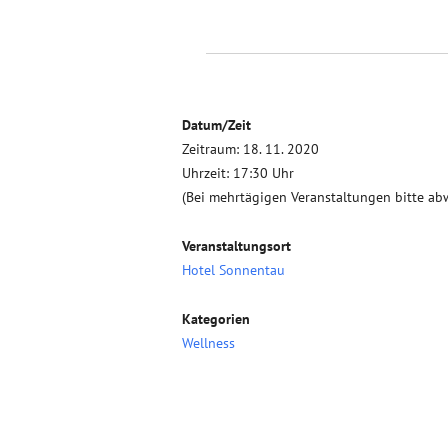
Datum/Zeit
Zeitraum: 18. 11. 2020
Uhrzeit: 17:30 Uhr
(Bei mehrtägigen Veranstaltungen bitte ab
Veranstaltungsort
Hotel Sonnentau
Kategorien
Wellness