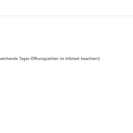
weichende Tages-Öffnungszeiten im Infotext beachten!)