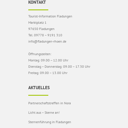
KONTAKT
Tourist-Information Fladungen
Marktplatz 1
97650 Fladungen
Tel. 09778 – 9191 310
info@fladungen-rhoen.de
Öffnungszeiten:
Montag: 09.00 – 12.00 Uhr
Dienstag – Donnerstag: 09.00 – 17.30 Uhr
Freitag: 09.00 – 13.00 Uhr
AKTUELLES
Partnerschaftstreffen in Nora
Licht aus – Sterne an!
Sternenführung in Fladungen