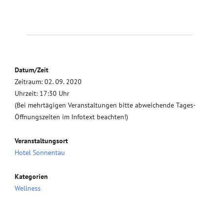
Datum/Zeit
Zeitraum: 02. 09. 2020
Uhrzeit: 17:30 Uhr
(Bei mehrtägigen Veranstaltungen bitte abweichende Tages-
Öffnungszeiten im Infotext beachten!)
Veranstaltungsort
Hotel Sonnentau
Kategorien
Wellness