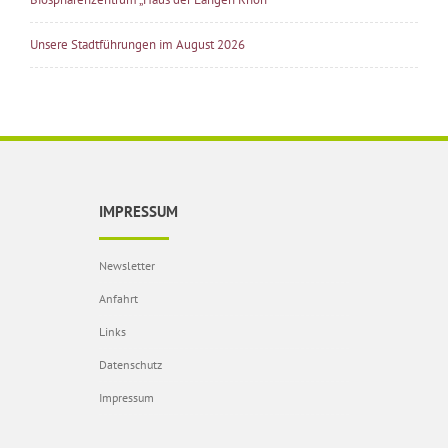
Unsere Stadtführungen im August 2026
IMPRESSUM
Newsletter
Anfahrt
Links
Datenschutz
Impressum