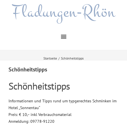
Fladungen-Rhön
Startseite
/
Schönheitstipps
Schönheitstipps
Schönheitstipps
Informationen und Tipps rund um typgerechtes Schminken im
Hotel „Sonnentau“
Preis: € 10,– inkl Verbrauchsmaterial
Anmeldung: 09778-91220