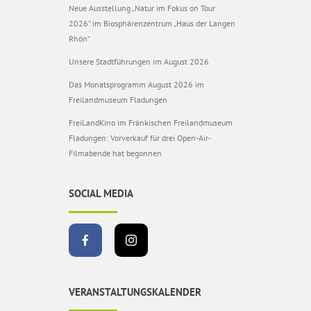
Neue Ausstellung „Natur im Fokus on Tour
2026“ im Biosphärenzentrum „Haus der Langen
Rhön“
Unsere Stadtführungen im August 2026
Das Monatsprogramm August 2026 im
Freilandmuseum Fladungen
FreiLandKino im Fränkischen Freilandmuseum
Fladungen: Vorverkauf für drei Open-Air-
Filmabende hat begonnen
SOCIAL MEDIA
VERANSTALTUNGSKALENDER