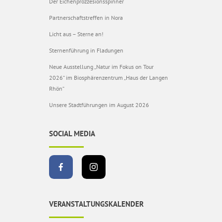
Der Eichenprozzesionsspinner
Partnerschaftstreffen in Nora
Licht aus – Sterne an!
Sternenführung in Fladungen
Neue Ausstellung „Natur im Fokus on Tour
2026“ im Biosphärenzentrum „Haus der Langen
Rhön“
Unsere Stadtführungen im August 2026
SOCIAL MEDIA
VERANSTALTUNGSKALENDER