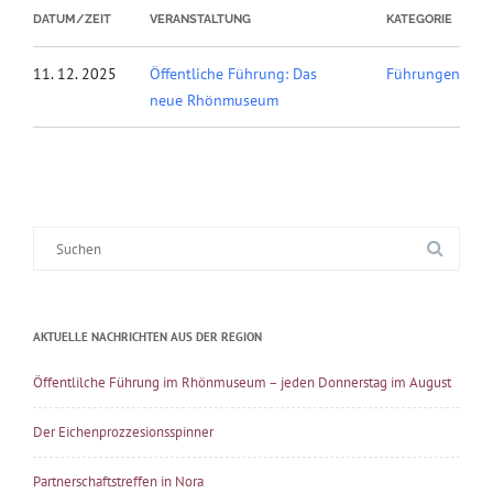
DATUM/ZEIT
VERANSTALTUNG
KATEGORIE
11. 12. 2025
Öffentliche Führung: Das
Führungen
neue Rhönmuseum
Suche
nach:
AKTUELLE NACHRICHTEN AUS DER REGION
Öffentlilche Führung im Rhönmuseum – jeden Donnerstag im August
Der Eichenprozzesionsspinner
Partnerschaftstreffen in Nora