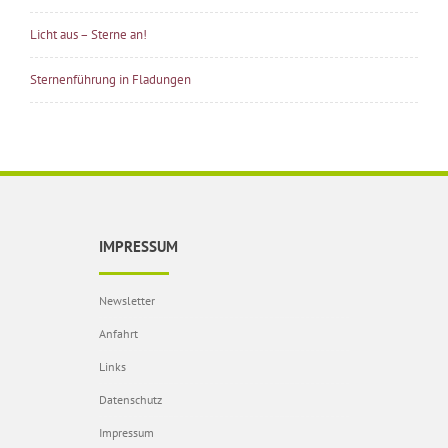
Licht aus – Sterne an!
Sternenführung in Fladungen
IMPRESSUM
Newsletter
Anfahrt
Links
Datenschutz
Impressum