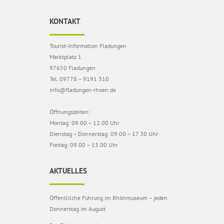
KONTAKT
Tourist-Information Fladungen
Marktplatz 1
97650 Fladungen
Tel. 09778 – 9191 310
info@fladungen-rhoen.de
Öffnungszeiten:
Montag: 09.00 – 12.00 Uhr
Dienstag – Donnerstag: 09.00 – 17.30 Uhr
Freitag: 09.00 – 13.00 Uhr
AKTUELLES
Öffentlilche Führung im Rhönmuseum – jeden
Donnerstag im August