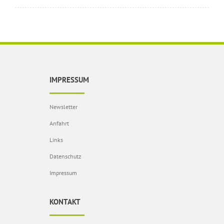
IMPRESSUM
Newsletter
Anfahrt
Links
Datenschutz
Impressum
KONTAKT