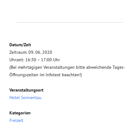
Datum/Zeit
Zeitraum: 09. 06. 2020
Uhrzeit: 16:30 – 17:00 Uhr
(Bei mehrtägigen Veranstaltungen bitte abweichende Tages-
Öffnungszeiten im Infotext beachten!)
Veranstaltungsort
Hotel Sonnentau
Kategorien
Freizeit