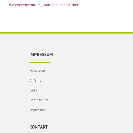
Biosphärenzentrum „Haus der Langen Rhön“
IMPRESSUM
Newsletter
Anfahrt
Links
Datenschutz
Impressum
KONTAKT