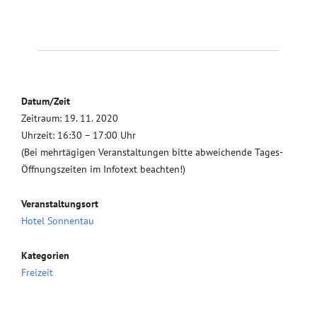
Datum/Zeit
Zeitraum: 19. 11. 2020
Uhrzeit: 16:30 – 17:00 Uhr
(Bei mehrtägigen Veranstaltungen bitte abweichende Tages-
Öffnungszeiten im Infotext beachten!)
Veranstaltungsort
Hotel Sonnentau
Kategorien
Freizeit