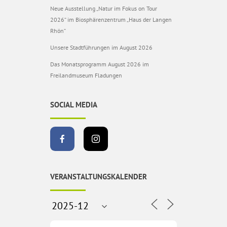
Neue Ausstellung „Natur im Fokus on Tour
2026“ im Biosphärenzentrum „Haus der Langen
Rhön“
Unsere Stadtführungen im August 2026
Das Monatsprogramm August 2026 im
Freilandmuseum Fladungen
SOCIAL MEDIA
VERANSTALTUNGSKALENDER