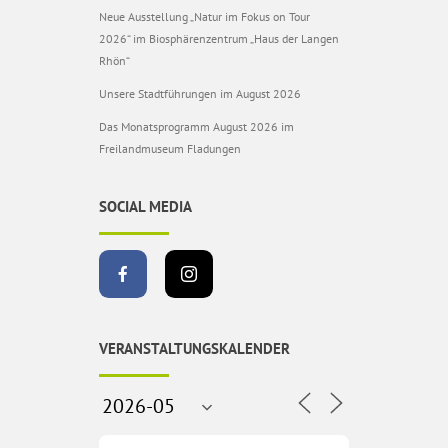
Neue Ausstellung „Natur im Fokus on Tour
2026“ im Biosphärenzentrum „Haus der Langen
Rhön“
Unsere Stadtführungen im August 2026
Das Monatsprogramm August 2026 im
Freilandmuseum Fladungen
SOCIAL MEDIA
VERANSTALTUNGSKALENDER