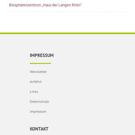
Biosphärenzentrum „Haus der Langen Rhön“
IMPRESSUM
Newsletter
Anfahrt
Links
Datenschutz
Impressum
KONTAKT