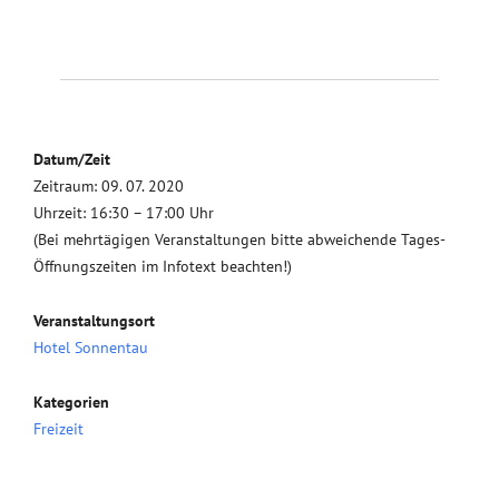
Datum/Zeit
Zeitraum: 09. 07. 2020
Uhrzeit: 16:30 – 17:00 Uhr
(Bei mehrtägigen Veranstaltungen bitte abweichende Tages-
Öffnungszeiten im Infotext beachten!)
Veranstaltungsort
Hotel Sonnentau
Kategorien
Freizeit