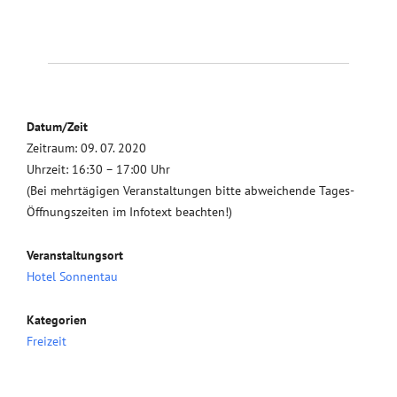
Datum/Zeit
Zeitraum: 09. 07. 2020
Uhrzeit: 16:30 – 17:00 Uhr
(Bei mehrtägigen Veranstaltungen bitte abweichende Tages-
Öffnungszeiten im Infotext beachten!)
Veranstaltungsort
Hotel Sonnentau
Kategorien
Freizeit