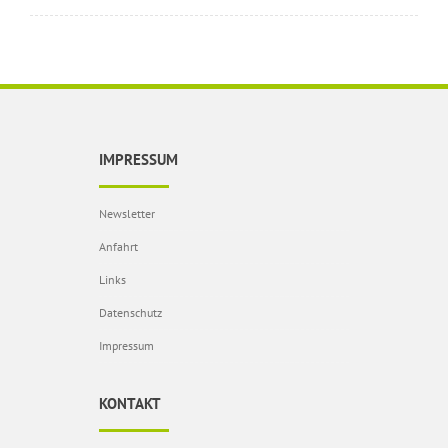
IMPRESSUM
Newsletter
Anfahrt
Links
Datenschutz
Impressum
KONTAKT