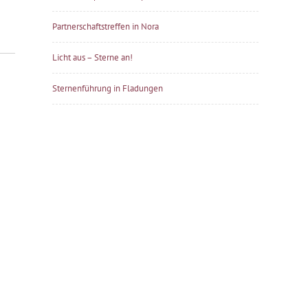
Partnerschaftstreffen in Nora
Licht aus – Sterne an!
Sternenführung in Fladungen