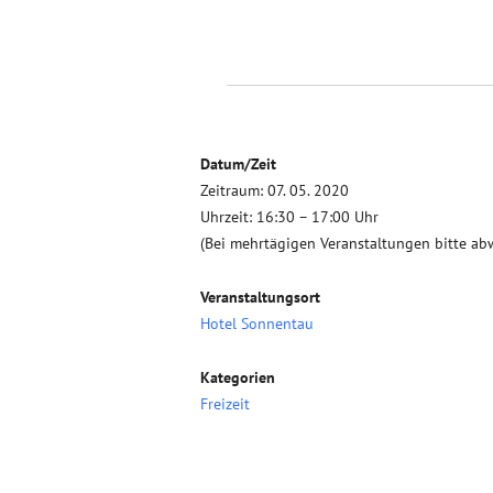
Datum/Zeit
Zeitraum: 07. 05. 2020
Uhrzeit: 16:30 – 17:00 Uhr
(Bei mehrtägigen Veranstaltungen bitte ab
Veranstaltungsort
Hotel Sonnentau
Kategorien
Freizeit