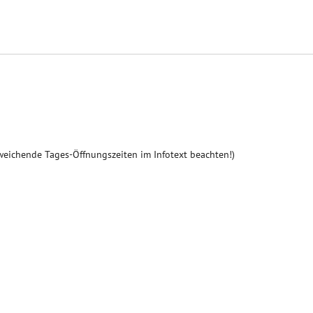
weichende Tages-Öffnungszeiten im Infotext beachten!)