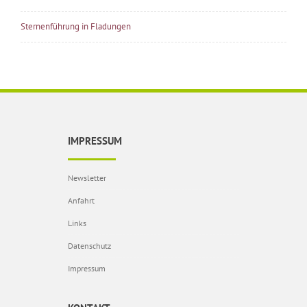
Sternenführung in Fladungen
IMPRESSUM
Newsletter
Anfahrt
Links
Datenschutz
Impressum