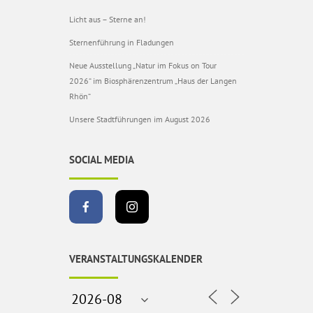
Licht aus – Sterne an!
Sternenführung in Fladungen
Neue Ausstellung „Natur im Fokus on Tour
2026“ im Biosphärenzentrum „Haus der Langen
Rhön“
Unsere Stadtführungen im August 2026
SOCIAL MEDIA
VERANSTALTUNGSKALENDER