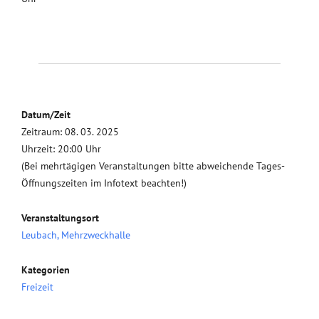
Datum/Zeit
Zeitraum: 08. 03. 2025
Uhrzeit: 20:00 Uhr
(Bei mehrtägigen Veranstaltungen bitte abweichende Tages-
Öffnungszeiten im Infotext beachten!)
Veranstaltungsort
Leubach, Mehrzweckhalle
Kategorien
Freizeit