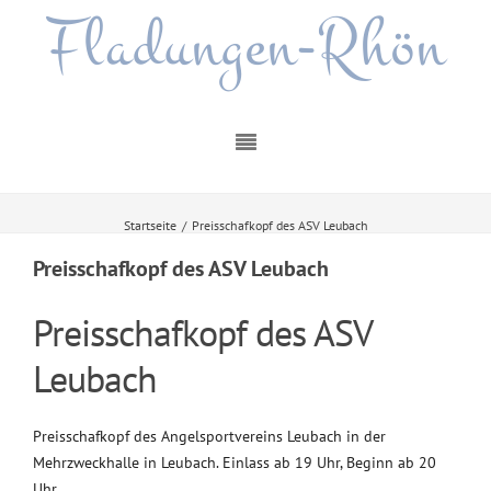
Fladungen-Rhön
Startseite
/
Preisschafkopf des ASV Leubach
Preisschafkopf des ASV Leubach
Preisschafkopf des ASV
Leubach
Preisschafkopf des Angelsportvereins Leubach in der
Mehrzweckhalle in Leubach. Einlass ab 19 Uhr, Beginn ab 20
Uhr