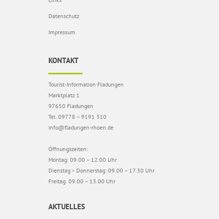
Datenschutz
Impressum
KONTAKT
Tourist-Information Fladungen
Marktplatz 1
97650 Fladungen
Tel. 09778 – 9191 310
info@fladungen-rhoen.de
Öffnungszeiten:
Montag: 09.00 – 12.00 Uhr
Dienstag – Donnerstag: 09.00 – 17.30 Uhr
Freitag: 09.00 – 13.00 Uhr
AKTUELLES