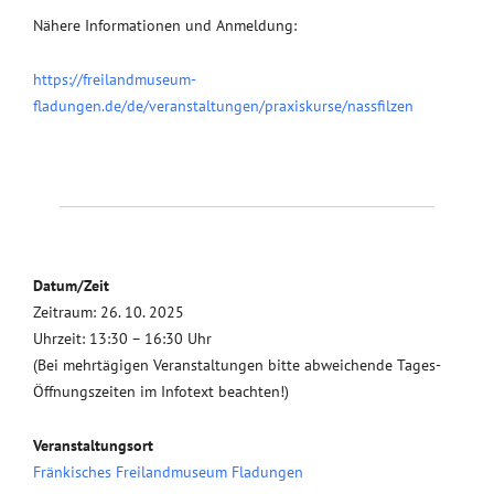
Nähere Informationen und Anmeldung:
https://freilandmuseum-
fladungen.de/de/veranstaltungen/praxiskurse/nassfilzen
Datum/Zeit
Zeitraum: 26. 10. 2025
Uhrzeit: 13:30 – 16:30 Uhr
(Bei mehrtägigen Veranstaltungen bitte abweichende Tages-
Öffnungszeiten im Infotext beachten!)
Veranstaltungsort
Fränkisches Freilandmuseum Fladungen