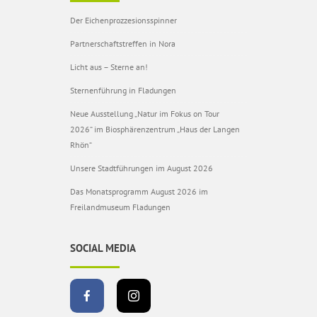
Der Eichenprozzesionsspinner
Partnerschaftstreffen in Nora
Licht aus – Sterne an!
Sternenführung in Fladungen
Neue Ausstellung „Natur im Fokus on Tour
2026“ im Biosphärenzentrum „Haus der Langen
Rhön“
Unsere Stadtführungen im August 2026
Das Monatsprogramm August 2026 im
Freilandmuseum Fladungen
SOCIAL MEDIA