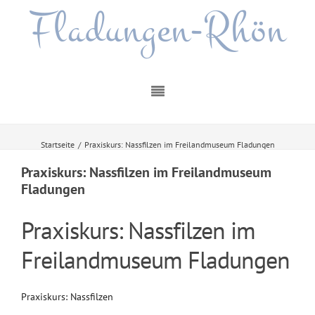
Fladungen-Rhön
Startseite
/
Praxiskurs: Nassfilzen im Freilandmuseum Fladungen
Praxiskurs: Nassfilzen im Freilandmuseum
Fladungen
Praxiskurs: Nassfilzen im
Freilandmuseum Fladungen
Praxiskurs: Nassfilzen