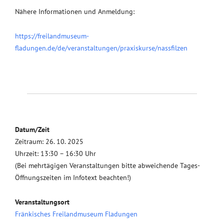
Nähere Informationen und Anmeldung:
https://freilandmuseum-
fladungen.de/de/veranstaltungen/praxiskurse/nassfilzen
Datum/Zeit
Zeitraum: 26. 10. 2025
Uhrzeit: 13:30 – 16:30 Uhr
(Bei mehrtägigen Veranstaltungen bitte abweichende Tages-
Öffnungszeiten im Infotext beachten!)
Veranstaltungsort
Fränkisches Freilandmuseum Fladungen