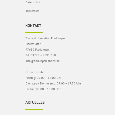
Datenschutz
Impressum
KONTAKT
Tourist-Information Fladungen
Marktplatz 1
97650 Fladungen
Tel. 09778 – 9191 310
info@fladungen-rhoen.de
Öffnungszeiten:
Montag: 09.00 – 12.00 Uhr
Dienstag – Donnerstag: 09.00 – 17.30 Uhr
Freitag: 09.00 – 13.00 Uhr
AKTUELLES