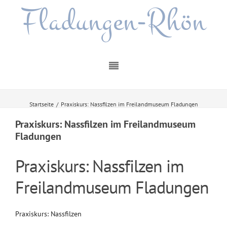
Fladungen-Rhön
Startseite
/
Praxiskurs: Nassfilzen im Freilandmuseum Fladungen
Praxiskurs: Nassfilzen im Freilandmuseum
Fladungen
Praxiskurs: Nassfilzen im
Freilandmuseum Fladungen
Praxiskurs: Nassfilzen