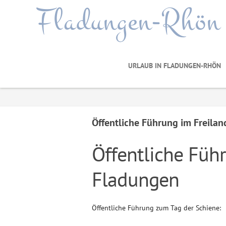
Fladungen-Rhön
URLAUB IN FLADUNGEN-RHÖN
Öffentliche Führung im Freil
Öffentliche Fü
Fladungen
Öffentliche Führung zum Tag der Schiene: