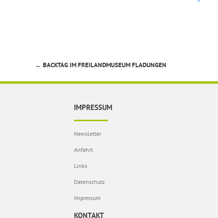
←
BACKTAG IM FREILANDMUSEUM FLADUNGEN
Beitragsnavigation
IMPRESSUM
Newsletter
Anfahrt
Links
Datenschutz
Impressum
KONTAKT