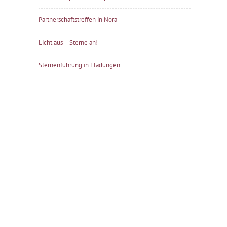
Partnerschaftstreffen in Nora
Licht aus – Sterne an!
Sternenführung in Fladungen