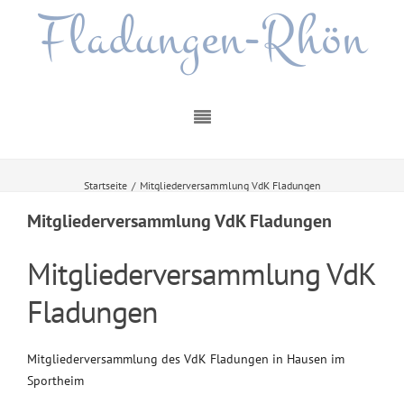
Fladungen-Rhön
Startseite
/
Mitgliederversammlung VdK Fladungen
Mitgliederversammlung VdK Fladungen
Mitgliederversammlung VdK
Fladungen
Mitgliederversammlung des VdK Fladungen in Hausen im
Sportheim