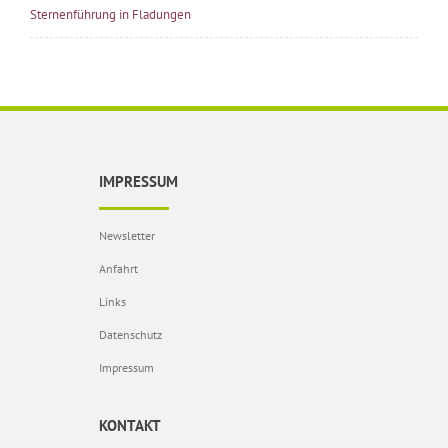
Sternenführung in Fladungen
IMPRESSUM
Newsletter
Anfahrt
Links
Datenschutz
Impressum
KONTAKT