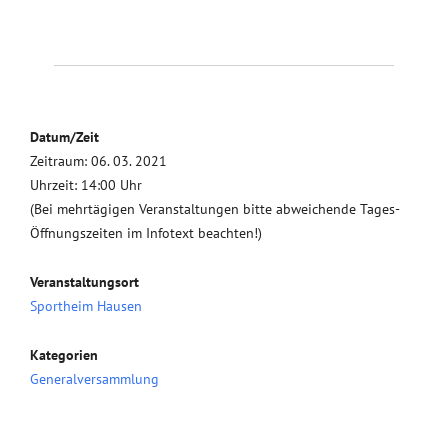
Datum/Zeit
Zeitraum: 06. 03. 2021
Uhrzeit: 14:00 Uhr
(Bei mehrtägigen Veranstaltungen bitte abweichende Tages-
Öffnungszeiten im Infotext beachten!)
Veranstaltungsort
Sportheim Hausen
Kategorien
Generalversammlung