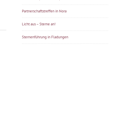
Partnerschaftstreffen in Nora
Licht aus – Sterne an!
Sternenführung in Fladungen