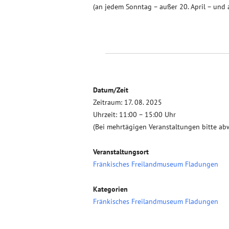
(an jedem Sonntag – außer 20. April – und
Datum/Zeit
Zeitraum: 17. 08. 2025
Uhrzeit: 11:00 – 15:00 Uhr
(Bei mehrtägigen Veranstaltungen bitte ab
Veranstaltungsort
Fränkisches Freilandmuseum Fladungen
Kategorien
Fränkisches Freilandmuseum Fladungen