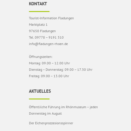
KONTAKT
Tourist-Information Fladungen
Marktplatz 1
97650 Fladungen
Tel. 09778 – 9191 310
info@fladungen-rhoen.de
Öffnungszeiten:
Montag: 09.00 – 12.00 Uhr
Dienstag – Donnerstag: 09.00 – 17.30 Uhr
Freitag: 09.00 – 13.00 Uhr
AKTUELLES
Öffentlilche Führung im Rhönmuseum – jeden
Donnerstag im August
Der Eichenprozzesionsspinner