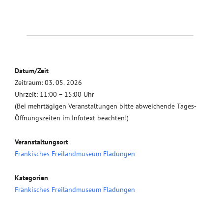
Datum/Zeit
Zeitraum: 03. 05. 2026
Uhrzeit: 11:00 – 15:00 Uhr
(Bei mehrtägigen Veranstaltungen bitte abweichende Tages-
Öffnungszeiten im Infotext beachten!)
Veranstaltungsort
Fränkisches Freilandmuseum Fladungen
Kategorien
Fränkisches Freilandmuseum Fladungen