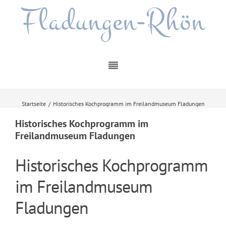
Fladungen-Rhön
Startseite
/
Historisches Kochprogramm im Freilandmuseum Fladungen
Historisches Kochprogramm im
Freilandmuseum Fladungen
Historisches Kochprogramm
im Freilandmuseum
Fladungen