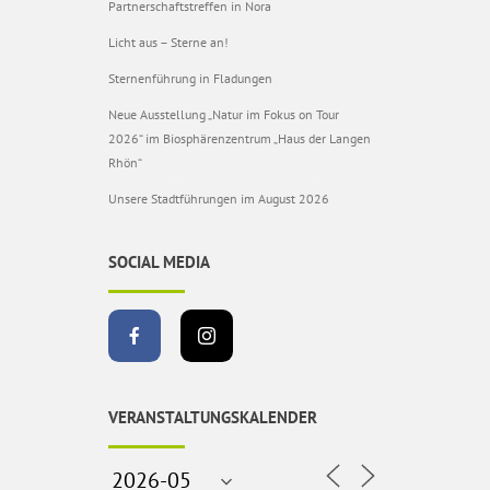
Partnerschaftstreffen in Nora
Licht aus – Sterne an!
Sternenführung in Fladungen
Neue Ausstellung „Natur im Fokus on Tour
2026“ im Biosphärenzentrum „Haus der Langen
Rhön“
Unsere Stadtführungen im August 2026
SOCIAL MEDIA
VERANSTALTUNGSKALENDER