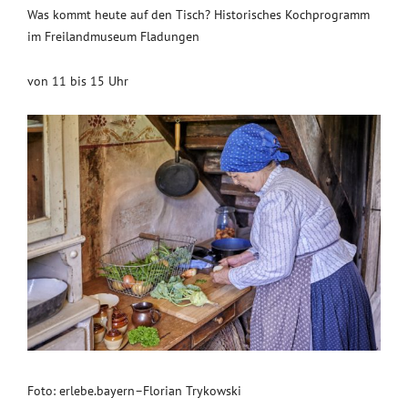
Was kommt heute auf den Tisch? Historisches Kochprogramm
im Freilandmuseum Fladungen
von 11 bis 15 Uhr
Foto: erlebe.bayern–Florian Trykowski