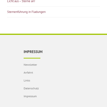
Licht aus – Sterne an!
Sternenführung in Fladungen
IMPRESSUM
Newsletter
Anfahrt
Links
Datenschutz
Impressum