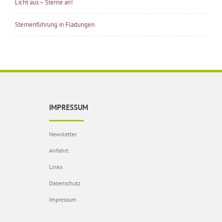
Licht aus – Sterne an!
Sternenführung in Fladungen
IMPRESSUM
Newsletter
Anfahrt
Links
Datenschutz
Impressum