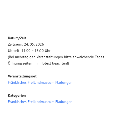
Datum/Zeit
Zeitraum: 24. 05. 2026
Uhrzeit: 11:00 – 15:00 Uhr
(Bei mehrtägigen Veranstaltungen bitte abweichende Tages-
Öffnungszeiten im Infotext beachten!)
Veranstaltungsort
Fränkisches Freilandmuseum Fladungen
Kategorien
Fränkisches Freilandmuseum Fladungen