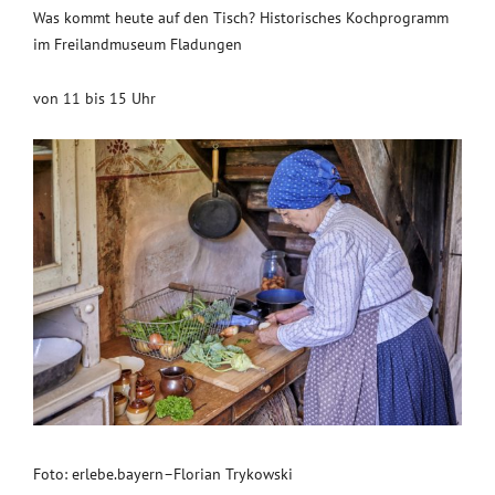
Was kommt heute auf den Tisch? Historisches Kochprogramm
im Freilandmuseum Fladungen
von 11 bis 15 Uhr
Foto: erlebe.bayern–Florian Trykowski