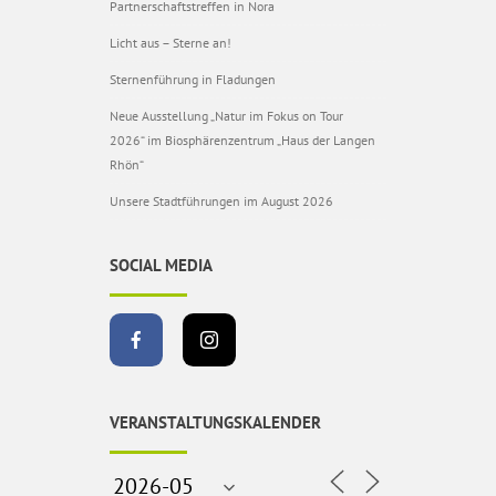
Partnerschaftstreffen in Nora
Licht aus – Sterne an!
Sternenführung in Fladungen
Neue Ausstellung „Natur im Fokus on Tour
2026“ im Biosphärenzentrum „Haus der Langen
Rhön“
Unsere Stadtführungen im August 2026
SOCIAL MEDIA
VERANSTALTUNGSKALENDER