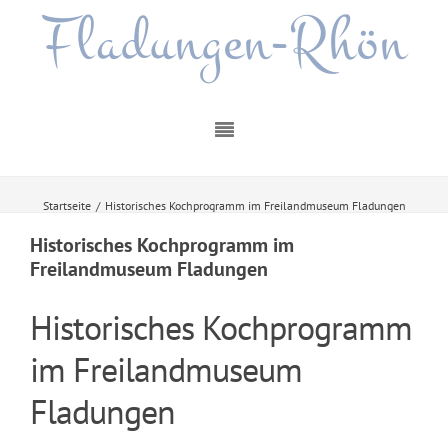
Fladungen-Rhön
Startseite
/
Historisches Kochprogramm im Freilandmuseum Fladungen
Historisches Kochprogramm im
Freilandmuseum Fladungen
Historisches Kochprogramm
im Freilandmuseum
Fladungen