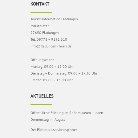
KONTAKT
Tourist-Information Fladungen
Marktplatz 1
97650 Fladungen
Tel. 09778 – 9191 310
info@fladungen-rhoen.de
Öffnungszeiten:
Montag: 09.00 – 12.00 Uhr
Dienstag – Donnerstag: 09.00 – 17.30 Uhr
Freitag: 09.00 – 13.00 Uhr
AKTUELLES
Öffentlilche Führung im Rhönmuseum – jeden
Donnerstag im August
Der Eichenprozzesionsspinner