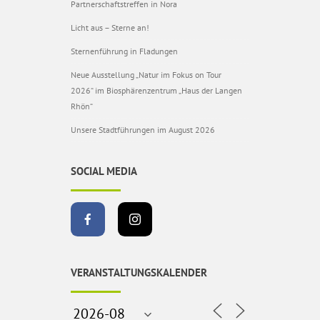
Partnerschaftstreffen in Nora
Licht aus – Sterne an!
Sternenführung in Fladungen
Neue Ausstellung „Natur im Fokus on Tour
2026“ im Biosphärenzentrum „Haus der Langen
Rhön“
Unsere Stadtführungen im August 2026
SOCIAL MEDIA
VERANSTALTUNGSKALENDER