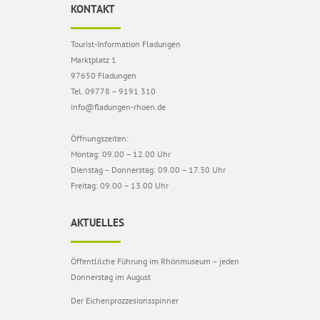
KONTAKT
Tourist-Information Fladungen
Marktplatz 1
97650 Fladungen
Tel. 09778 – 9191 310
info@fladungen-rhoen.de
Öffnungszeiten:
Montag: 09.00 – 12.00 Uhr
Dienstag – Donnerstag: 09.00 – 17.30 Uhr
Freitag: 09.00 – 13.00 Uhr
AKTUELLES
Öffentlilche Führung im Rhönmuseum – jeden
Donnerstag im August
Der Eichenprozzesionsspinner