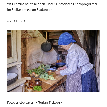
Was kommt heute auf den Tisch? Historisches Kochprogramm
im Freilandmuseum Fladungen
von 11 bis 15 Uhr
Foto: erlebe.bayern–Florian Trykowski