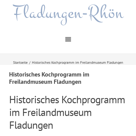
Fladungen-Rhön
Startseite
/
Historisches Kochprogramm im Freilandmuseum Fladungen
Historisches Kochprogramm im
Freilandmuseum Fladungen
Historisches Kochprogramm
im Freilandmuseum
Fladungen