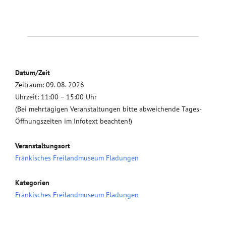
Datum/Zeit
Zeitraum: 09. 08. 2026
Uhrzeit: 11:00 – 15:00 Uhr
(Bei mehrtägigen Veranstaltungen bitte abweichende Tages-
Öffnungszeiten im Infotext beachten!)
Veranstaltungsort
Fränkisches Freilandmuseum Fladungen
Kategorien
Fränkisches Freilandmuseum Fladungen