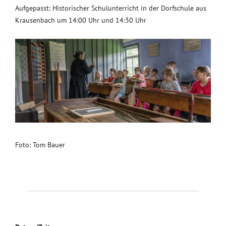
Aufgepasst: Historischer Schulunterricht in der Dorfschule aus
Krausenbach um 14:00 Uhr und 14:30 Uhr
Foto: Tom Bauer