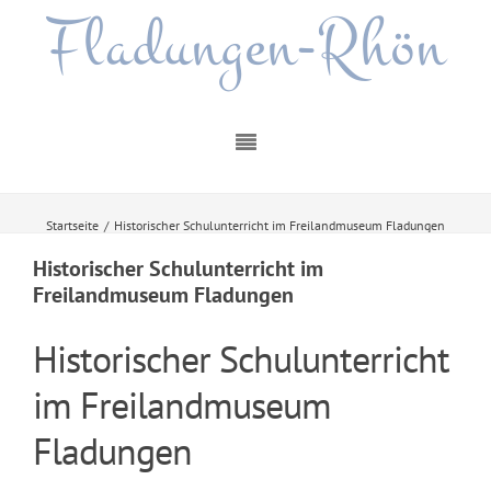
Fladungen-Rhön
Startseite
/
Historischer Schulunterricht im Freilandmuseum Fladungen
Historischer Schulunterricht im
Freilandmuseum Fladungen
Historischer Schulunterricht
im Freilandmuseum
Fladungen