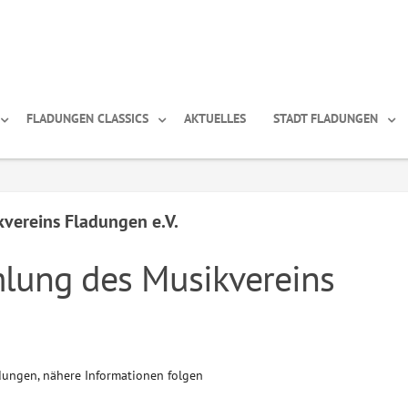
FLADUNGEN CLASSICS
AKTUELLES
STADT FLADUNGEN
vereins Fladungen e.V.
lung des Musikvereins
ungen, nähere Informationen folgen