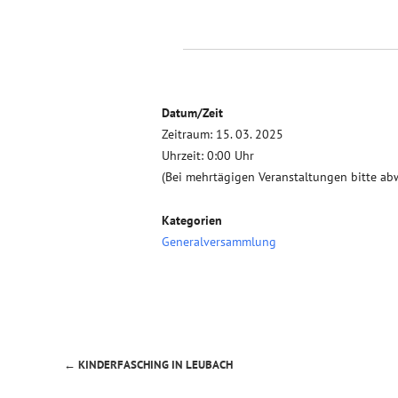
Datum/Zeit
Zeitraum: 15. 03. 2025
Uhrzeit: 0:00 Uhr
(Bei mehrtägigen Veranstaltungen bitte ab
Kategorien
Generalversammlung
←
KINDERFASCHING IN LEUBACH
Beitragsnavigation