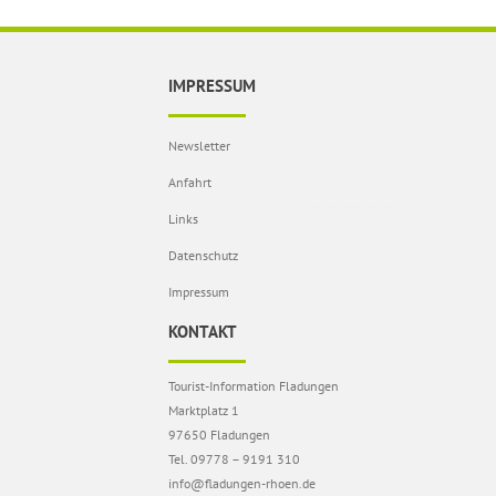
IMPRESSUM
Newsletter
Anfahrt
Links
Datenschutz
Impressum
KONTAKT
Tourist-Information Fladungen
Marktplatz 1
97650 Fladungen
Tel. 09778 – 9191 310
info@fladungen-rhoen.de