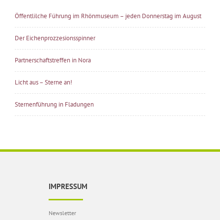
Öffentlilche Führung im Rhönmuseum – jeden Donnerstag im August
Der Eichenprozzesionsspinner
Partnerschaftstreffen in Nora
Licht aus – Sterne an!
Sternenführung in Fladungen
IMPRESSUM
Newsletter