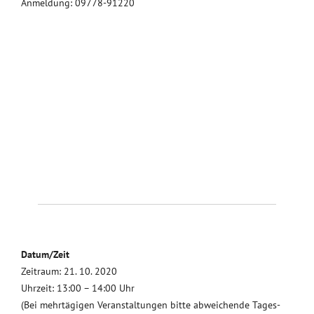
Anmeldung: 09778-91220
Datum/Zeit
Zeitraum: 21. 10. 2020
Uhrzeit: 13:00 – 14:00 Uhr
(Bei mehrtägigen Veranstaltungen bitte abweichende Tages-