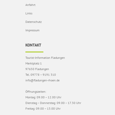
Anfahrt
Links
Datenschutz
Impressum
KONTAKT
Tourist-Information Fladungen
Marktplatz 1
97650 Fladungen
Tel. 09778 – 9191 310
info@fladungen-rhoen.de
Öffnungszeiten:
Montag: 09.00 – 12.00 Uhr
Dienstag – Donnerstag: 09.00 – 17.30 Uhr
Freitag: 09.00 – 13.00 Uhr