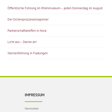
Öffentlilche Führung im Rhönmuseum – jeden Donnerstag im August
Der Eichenprozzesionsspinner
Partnerschaftstreffen in Nora
Licht aus – Sterne an!
Sternenführung in Fladungen
IMPRESSUM
Newsletter