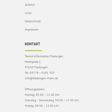
Anfahrt
Links
Datenschutz
Impressum
KONTAKT
Tourist-Information Fladungen
Marktplatz 1
97650 Fladungen
Tel. 09778 – 9191 310
info@fladungen-rhoen.de
Öffnungszeiten:
Montag: 09.00 – 12.00 Uhr
Dienstag – Donnerstag: 09.00 – 17.30 Uhr
Freitag: 09.00 – 13.00 Uhr