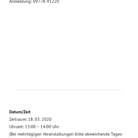
Anmeldung: 09778-91220
Datum/Zeit
Zeitraum: 18. 03. 2020
Uhrzeit: 13:00 – 14:00 Uhr
(Bei mehrtägigen Veranstaltungen bitte abweichende Tages-