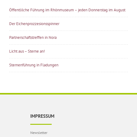
Öffentlilche Führung im Rhönmuseum – jeden Donnerstag im August
Der Eichenprozzesionsspinner
Partnerschaftstreffen in Nora
Licht aus – Sterne an!
Sternenführung in Fladungen
IMPRESSUM
Newsletter