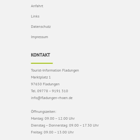
Anfahrt
Links
Datenschutz
Impressum
KONTAKT
Tourist-Information Fladungen
Marktplatz 1
97650 Fladungen
Tel. 09778 – 9191 310
info@fladungen-rhoen.de
Öffnungszeiten:
Montag: 09.00 – 12.00 Uhr
Dienstag – Donnerstag: 09.00 – 17.30 Uhr
Freitag: 09.00 – 13.00 Uhr