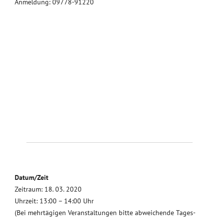
Anmeldung: 09778-91220
Datum/Zeit
Zeitraum: 18. 03. 2020
Uhrzeit: 13:00 – 14:00 Uhr
(Bei mehrtägigen Veranstaltungen bitte abweichende Tages-