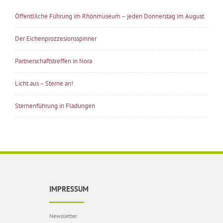
Öffentlilche Führung im Rhönmuseum – jeden Donnerstag im August
Der Eichenprozzesionsspinner
Partnerschaftstreffen in Nora
Licht aus – Sterne an!
Sternenführung in Fladungen
IMPRESSUM
Newsletter