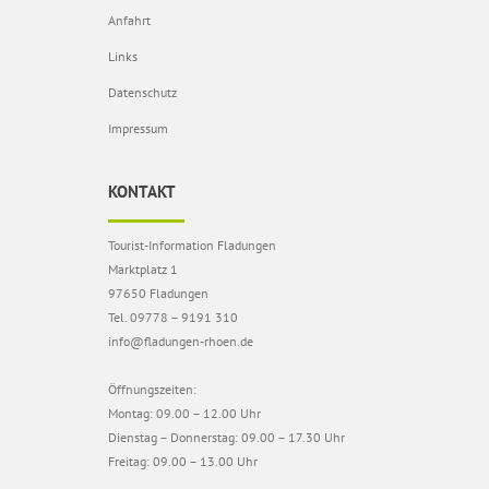
Anfahrt
Links
Datenschutz
Impressum
KONTAKT
Tourist-Information Fladungen
Marktplatz 1
97650 Fladungen
Tel. 09778 – 9191 310
info@fladungen-rhoen.de
Öffnungszeiten:
Montag: 09.00 – 12.00 Uhr
Dienstag – Donnerstag: 09.00 – 17.30 Uhr
Freitag: 09.00 – 13.00 Uhr