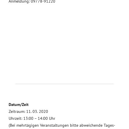
Anmeldung: 09778-91220
Datum/Zeit
Zeitraum: 11. 03. 2020
Uhrzeit: 13:00 – 14:00 Uhr
(Bei mehrtägigen Veranstaltungen bitte abweichende Tages-