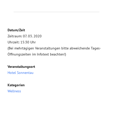
Datum/Zeit
Zeitraum: 07. 03. 2020
Uhrzeit: 15:30 Uhr
(Bei mehrtägigen Veranstaltungen bitte abweichende Tages-
Öffnungszeiten im Infotext beachten!)
Veranstaltungsort
Hotel Sonnentau
Kategorien
Wellness