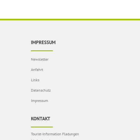
IMPRESSUM
Newsletter
Anfahrt
Links
Datenschutz
Impressum
KONTAKT
Tourist-Information Fladungen