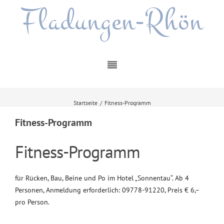
Fladungen-Rhön
Startseite
/
Fitness-Programm
Fitness-Programm
Fitness-Programm
für Rücken, Bau, Beine und Po im Hotel „Sonnentau“. Ab 4
Personen, Anmeldung erforderlich: 09778-91220, Preis € 6,–
pro Person.