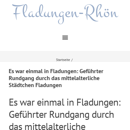
Fladungen-Rhön
Startseite
/
Es war einmal in Fladungen: Geführter Rundgang durch das mittelalterliche
Städtchen Fladungen
Es war einmal in Fladungen: Geführter
Rundgang durch das mittelalterliche
Städtchen Fladungen
Es war einmal in Fladungen:
Geführter Rundgang durch
das mittelalterliche