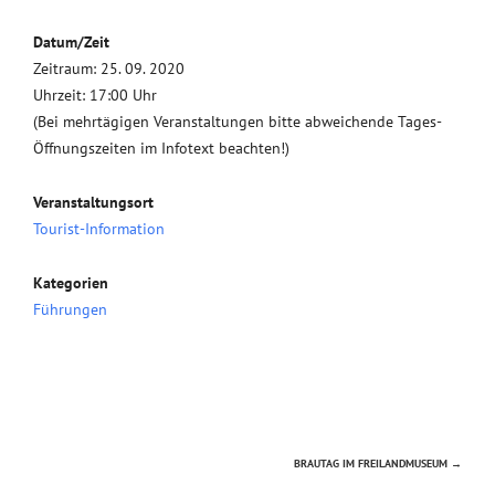
Datum/Zeit
Zeitraum: 25. 09. 2020
Uhrzeit: 17:00 Uhr
(Bei mehrtägigen Veranstaltungen bitte abweichende Tages-
Öffnungszeiten im Infotext beachten!)
Veranstaltungsort
Tourist-Information
Kategorien
Führungen
BRAUTAG IM FREILANDMUSEUM
→
Beitragsnavigation