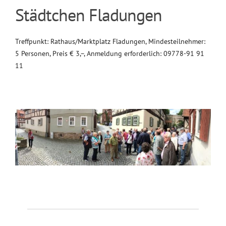
Städtchen Fladungen
Treffpunkt: Rathaus/Marktplatz Fladungen, Mindesteilnehmer:
5 Personen, Preis € 3,–, Anmeldung erforderlich: 09778-91 91
11