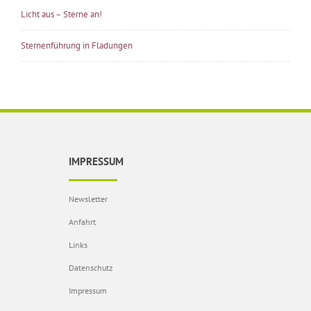
Licht aus – Sterne an!
Sternenführung in Fladungen
IMPRESSUM
Newsletter
Anfahrt
Links
Datenschutz
Impressum