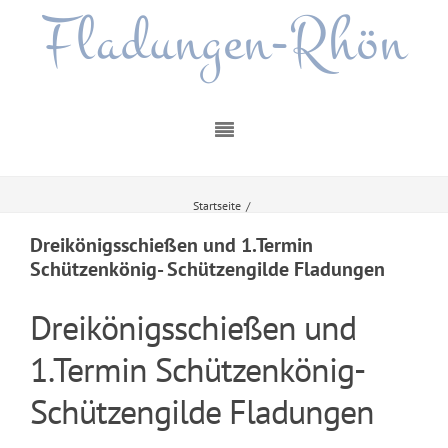
Fladungen-Rhön
Startseite
/
Dreikönigsschießen und 1.Termin Schützenkönig- Schützengilde Fladungen
Dreikönigsschießen und 1.Termin
Schützenkönig- Schützengilde Fladungen
Dreikönigsschießen und
1.Termin Schützenkönig-
Schützengilde Fladungen