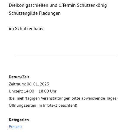
Dreikönigsschießen und 1.Termin Schützenkönig
Schützengilde Fladungen
im Schützenhaus
Datum/Zeit
Zeitraum: 06. 01. 2023
Uhrzeit: 14:00 – 18:00 Uhr
(Bei mehrtägigen Veranstaltungen bitte abweichende Tages-
Öffnungszeiten im Infotext beachten!)
Kategorien
Freizeit