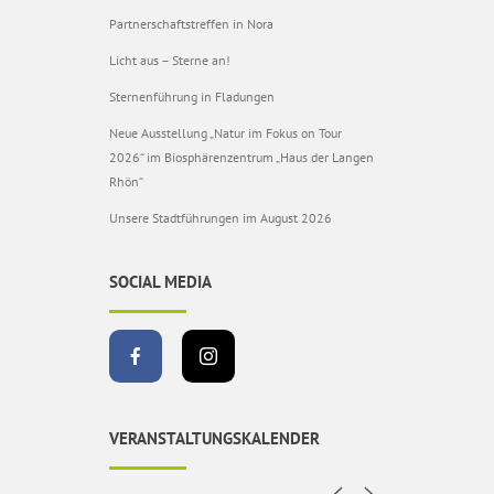
Partnerschaftstreffen in Nora
Licht aus – Sterne an!
Sternenführung in Fladungen
Neue Ausstellung „Natur im Fokus on Tour
2026“ im Biosphärenzentrum „Haus der Langen
Rhön“
Unsere Stadtführungen im August 2026
SOCIAL MEDIA
VERANSTALTUNGSKALENDER