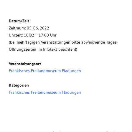
Datum/Zeit
Zeitraum: 05. 06. 2022
Uhrzeit: 10:02 – 17:00 Uhr
(Bei mehrtägigen Veranstaltungen bitte abweichende Tages-
Öffnungszeiten im Infotext beachten!)
Veranstaltungsort
Fränkisches Freilandmuseum Fladungen
Kategorien
Fränkisches Freilandmuseum Fladungen