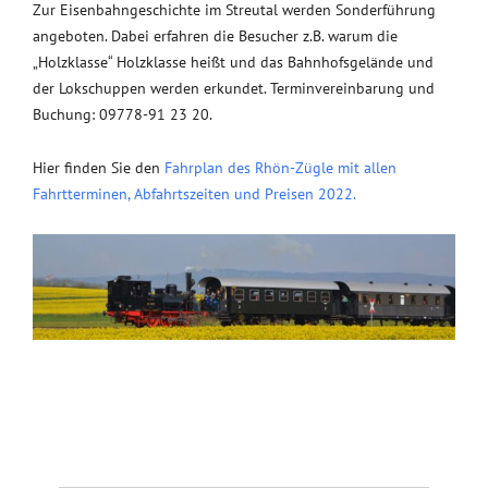
Zur Eisenbahngeschichte im Streutal werden Sonderführung
angeboten. Dabei erfahren die Besucher z.B. warum die
„Holzklasse“ Holzklasse heißt und das Bahnhofsgelände und
der Lokschuppen werden erkundet. Terminvereinbarung und
Buchung: 09778-91 23 20.
Hier finden Sie den
Fahrplan des Rhön-Zügle mit allen
Fahrtterminen, Abfahrtszeiten und Preisen 2022.