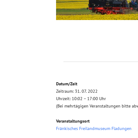
Datum/Zeit
Zeitraum: 31. 07. 2022
Uhrzeit: 10:02 – 17:00 Uhr
(Bei mehrtägigen Veranstaltungen bitte ab
Veranstaltungsort
Fränkisches Freilandmuseum Fladungen