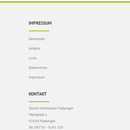
IMPRESSUM
Newsletter
Anfahrt
Links
Datenschutz
Impressum
KONTAKT
Tourist-Information Fladungen
Marktplatz 1
97650 Fladungen
Tel. 09778 – 9191 310