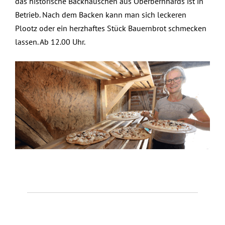
das historische Backhäuschen aus Oberbernhards ist in
Betrieb. Nach dem Backen kann man sich leckeren
Plootz oder ein herzhaftes Stück Bauernbrot schmecken
lassen. Ab 12.00 Uhr.