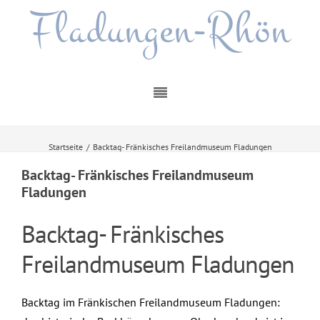
Fladungen-Rhön
Startseite
/
Backtag- Fränkisches Freilandmuseum Fladungen
Backtag- Fränkisches Freilandmuseum
Fladungen
Backtag- Fränkisches
Freilandmuseum Fladungen
Backtag im Fränkischen Freilandmuseum Fladungen: