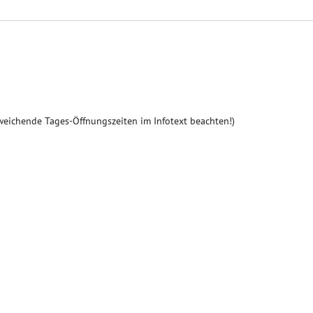
weichende Tages-Öffnungszeiten im Infotext beachten!)