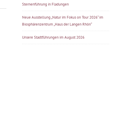
Sternenführung in Fladungen
Neue Ausstellung „Natur im Fokus on Tour 2026“ im
Biosphärenzentrum „Haus der Langen Rhön“
Unsere Stadtführungen im August 2026