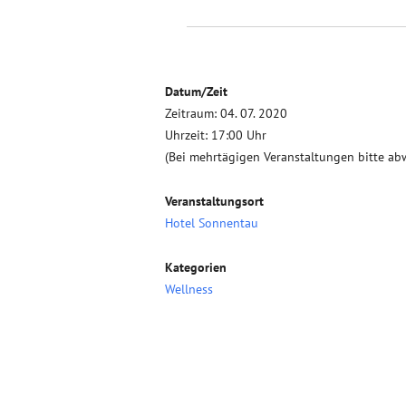
Datum/Zeit
Zeitraum: 04. 07. 2020
Uhrzeit: 17:00 Uhr
(Bei mehrtägigen Veranstaltungen bitte ab
Veranstaltungsort
Hotel Sonnentau
Kategorien
Wellness