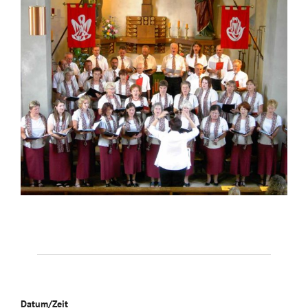
Datum/Zeit