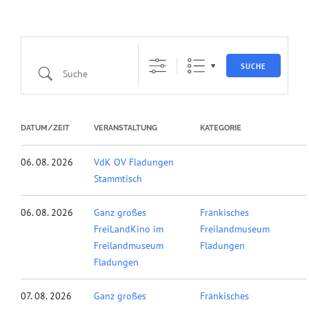
SUCHE
Suche
DATUM/ZEIT
VERANSTALTUNG
KATEGORIE
06. 08. 2026
VdK OV Fladungen
Stammtisch
06. 08. 2026
Ganz großes
Fränkisches
FreiLandKino im
Freilandmuseum
Freilandmuseum
Fladungen
Fladungen
07. 08. 2026
Ganz großes
Fränkisches