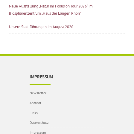
Neue Ausstellung „Natur im Fokus on Tour 2026“ im
Biosphärenzentrum „Haus der Langen Rhön“
Unsere Stadtführungen im August 2026
IMPRESSUM
Newsletter
Anfahrt
Links
Datenschutz
Impressum