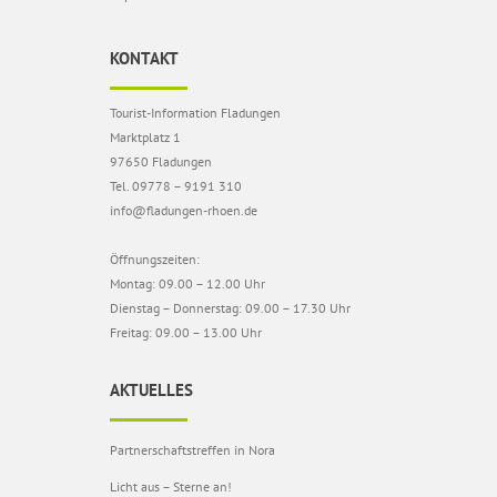
KONTAKT
Tourist-Information Fladungen
Marktplatz 1
97650 Fladungen
Tel. 09778 – 9191 310
info@fladungen-rhoen.de
Öffnungszeiten:
Montag: 09.00 – 12.00 Uhr
Dienstag – Donnerstag: 09.00 – 17.30 Uhr
Freitag: 09.00 – 13.00 Uhr
AKTUELLES
Partnerschaftstreffen in Nora
Licht aus – Sterne an!