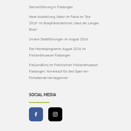
Sternenführung in Fladungen
Neue Ausstellung „Natur im Fokus on Tour
2026“ im Biosphärenzentrum „Haus der Langen
Rhön“
Unsere Stadtführungen im August 2026
Das Monatsprogramm August 2026 im
Freilandmuseum Fladungen
FreiLandKino im Fränkischen Freilandmuseum
Fladungen: Vorverkauf für drei Open-Air-
Filmabende hat begonnen
SOCIAL MEDIA