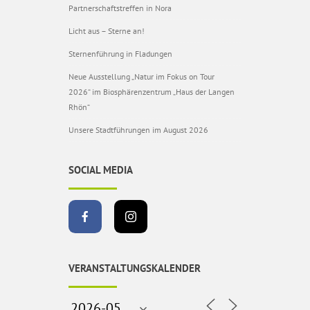
Partnerschaftstreffen in Nora
Licht aus – Sterne an!
Sternenführung in Fladungen
Neue Ausstellung „Natur im Fokus on Tour
2026“ im Biosphärenzentrum „Haus der Langen
Rhön“
Unsere Stadtführungen im August 2026
SOCIAL MEDIA
VERANSTALTUNGSKALENDER