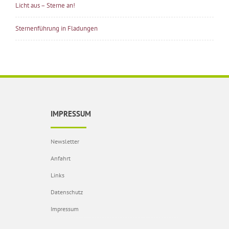
Licht aus – Sterne an!
Sternenführung in Fladungen
IMPRESSUM
Newsletter
Anfahrt
Links
Datenschutz
Impressum