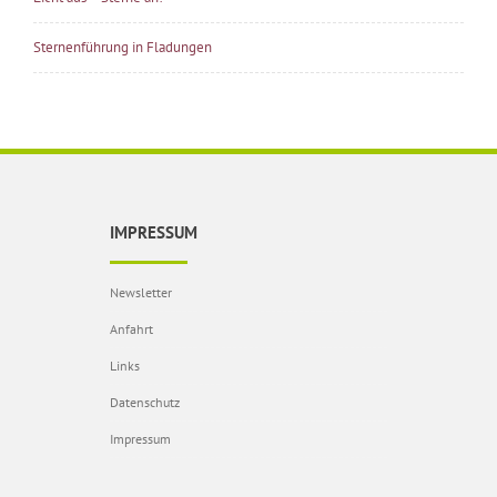
Sternenführung in Fladungen
IMPRESSUM
Newsletter
Anfahrt
Links
Datenschutz
Impressum