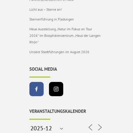
Licht aus – Sterne an!
Sternenführung in Fladungen
Neue Ausstellung „Natur im Fokus on Tour
2026“ im Biosphärenzentrum „Haus der Langen
Rhön“
Unsere Stadtführungen im August 2026
SOCIAL MEDIA
VERANSTALTUNGSKALENDER