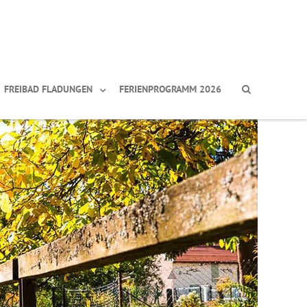
FREIBAD FLADUNGEN
FERIENPROGRAMM 2026