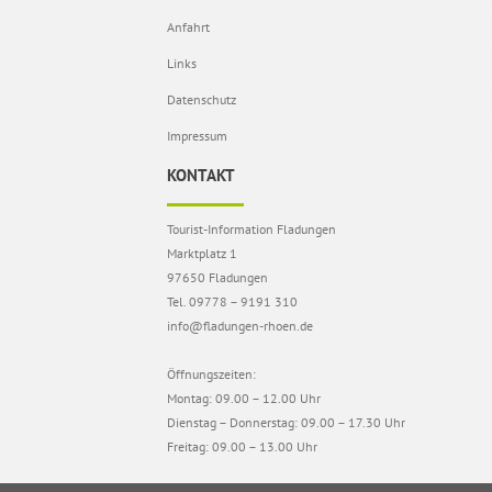
Anfahrt
Links
Datenschutz
Impressum
KONTAKT
Tourist-Information Fladungen
Marktplatz 1
97650 Fladungen
Tel. 09778 – 9191 310
info@fladungen-rhoen.de
Öffnungszeiten:
Montag: 09.00 – 12.00 Uhr
Dienstag – Donnerstag: 09.00 – 17.30 Uhr
Freitag: 09.00 – 13.00 Uhr