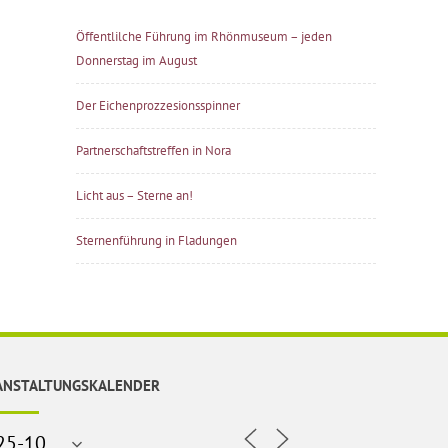
Öffentlilche Führung im Rhönmuseum – jeden
Donnerstag im August
Der Eichenprozzesionsspinner
Partnerschaftstreffen in Nora
Licht aus – Sterne an!
Sternenführung in Fladungen
ANSTALTUNGSKALENDER