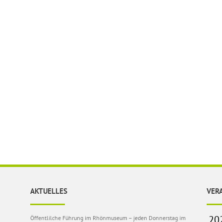
AKTUELLES
VER
Öffentlilche Führung im Rhönmuseum – jeden Donnerstag im