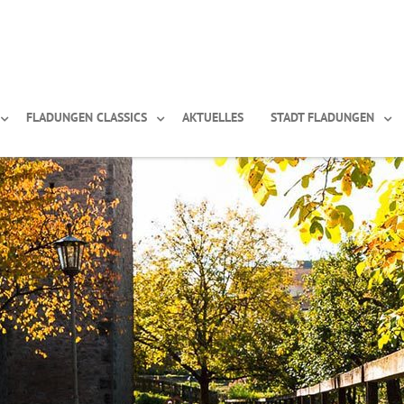
FLADUNGEN CLASSICS
AKTUELLES
STADT FLADUNGEN