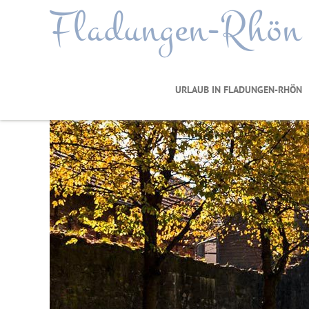
Fladungen-Rhön
URLAUB IN FLADUNGEN-RHÖN