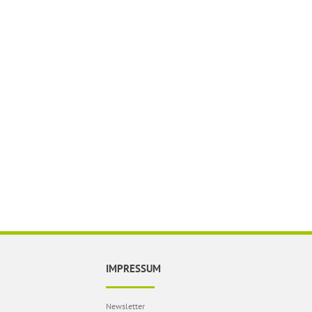
IMPRESSUM
Newsletter