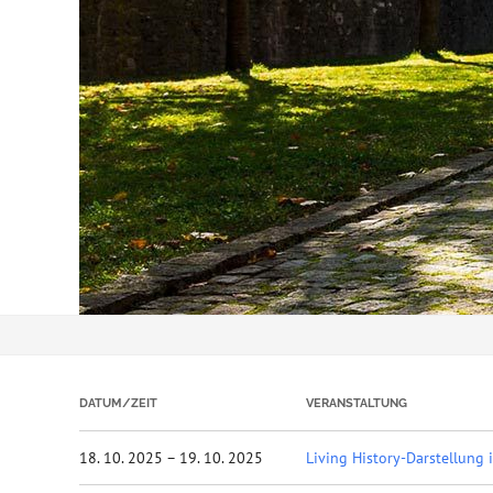
DATUM/ZEIT
VERANSTALTUNG
18. 10. 2025 – 19. 10. 2025
Living History-Darstellun