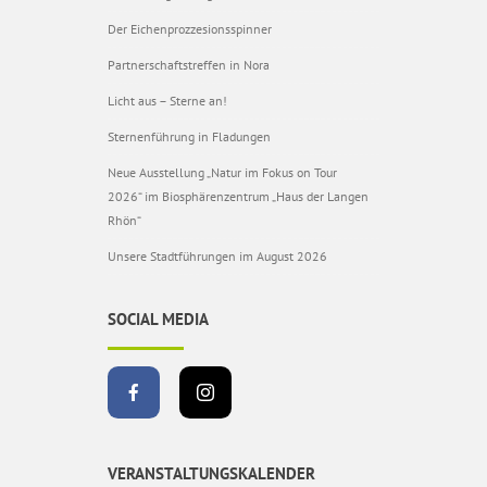
Der Eichenprozzesionsspinner
Partnerschaftstreffen in Nora
Licht aus – Sterne an!
Sternenführung in Fladungen
Neue Ausstellung „Natur im Fokus on Tour
2026“ im Biosphärenzentrum „Haus der Langen
Rhön“
Unsere Stadtführungen im August 2026
SOCIAL MEDIA
VERANSTALTUNGSKALENDER