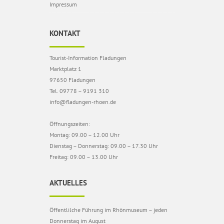
Impressum
KONTAKT
Tourist-Information Fladungen
Marktplatz 1
97650 Fladungen
Tel. 09778 – 9191 310
info@fladungen-rhoen.de
Öffnungszeiten:
Montag: 09.00 – 12.00 Uhr
Dienstag – Donnerstag: 09.00 – 17.30 Uhr
Freitag: 09.00 – 13.00 Uhr
AKTUELLES
Öffentlilche Führung im Rhönmuseum – jeden
Donnerstag im August