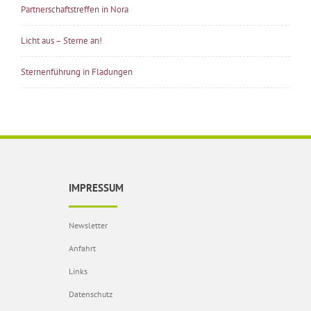
Partnerschaftstreffen in Nora
Licht aus – Sterne an!
Sternenführung in Fladungen
IMPRESSUM
Newsletter
Anfahrt
Links
Datenschutz