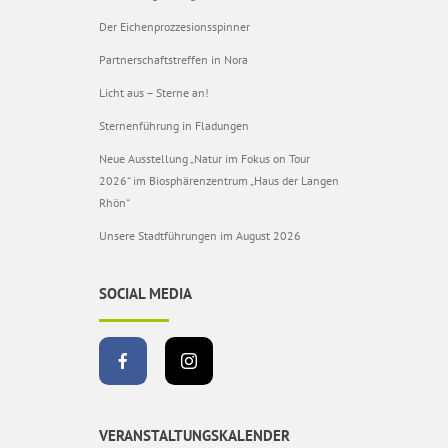
Der Eichenprozzesionsspinner
Partnerschaftstreffen in Nora
Licht aus – Sterne an!
Sternenführung in Fladungen
Neue Ausstellung „Natur im Fokus on Tour
2026“ im Biosphärenzentrum „Haus der Langen
Rhön“
Unsere Stadtführungen im August 2026
SOCIAL MEDIA
VERANSTALTUNGSKALENDER