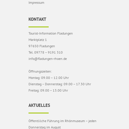
Impressum
KONTAKT
Tourist-Information Fladungen
Marktplatz 1
97650 Fladungen
Tel. 09778 – 9191 310
info@fladungen-rhoen.de
Öffnungszeiten:
Montag: 09.00 – 12.00 Uhr
Dienstag – Donnerstag: 09.00 – 17.30 Uhr
Freitag: 09.00 – 13.00 Uhr
AKTUELLES
Öffentlilche Führung im Rhönmuseum – jeden
Donnerstag im August