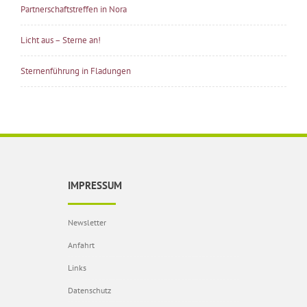
Partnerschaftstreffen in Nora
Licht aus – Sterne an!
Sternenführung in Fladungen
IMPRESSUM
Newsletter
Anfahrt
Links
Datenschutz